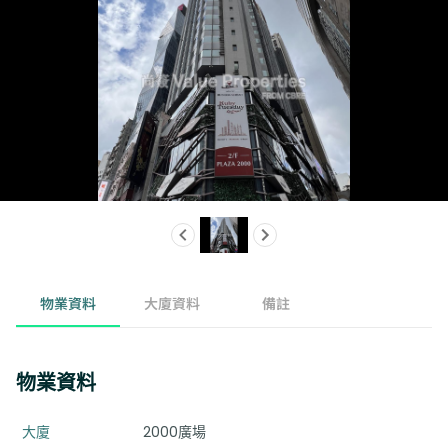
物業資料
大廈資料
備註
物業資料
大廈
2000廣場