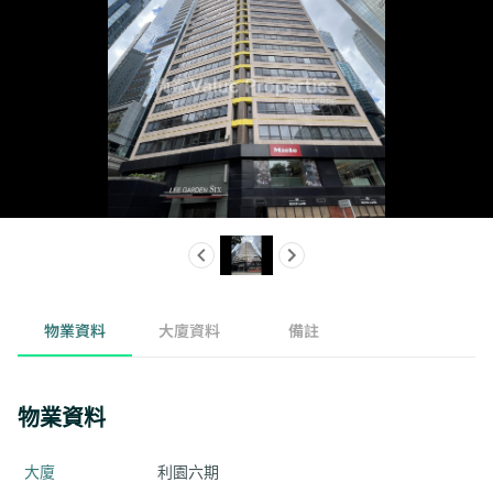
物業資料
大廈資料
備註
物業資料
大廈
利園六期