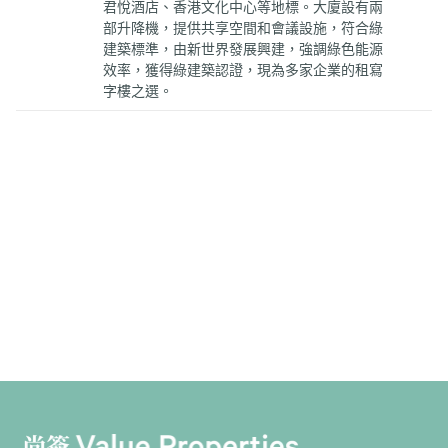
君悅酒店、香港文化中心等地標。大廈設有兩
部升降機，提供共享空間和會議設施，符合綠
建築標準，由新世界發展興建，強調綠色能源
效率，獲得綠建築認證，現為多家企業的租寫
字樓之選。