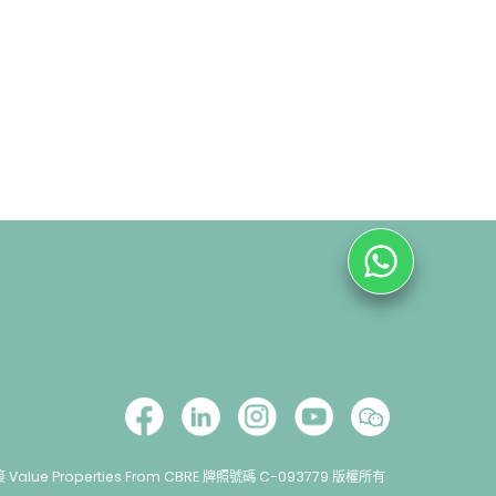
lue Properties From CBRE 牌照號碼 C-093779 版權所有