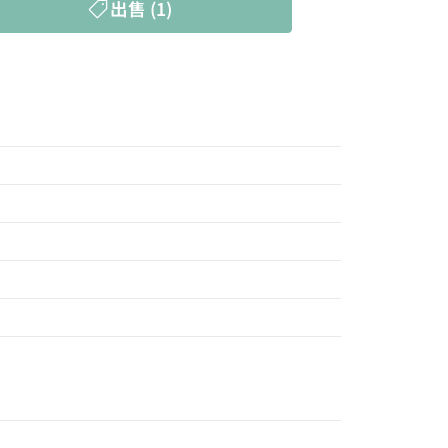
出售 (1)