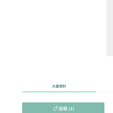
大廈資料
出租 (1)