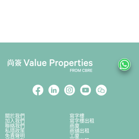
關於我們
寫字樓
加入我們
寫字樓出租
聯絡我們
商廈
私隱政策
商舖出租
免責聲明
工廈