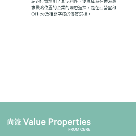
站的位置增加了其便利性，使其成為在香港尋
求戰略位置的企業的理想選擇，是在西營盤租
Office及租寫字樓的優質選擇。