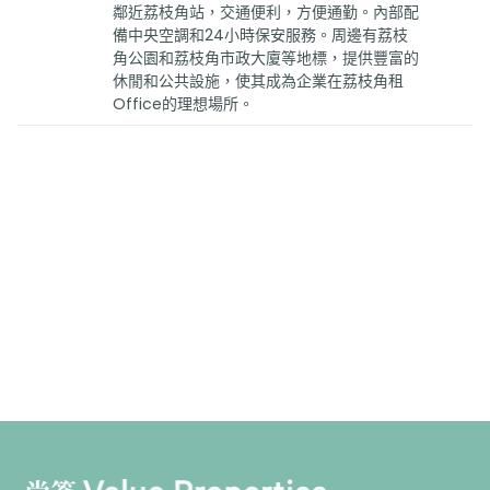
鄰近荔枝角站，交通便利，方便通勤。內部配
備中央空調和24小時保安服務。周邊有荔枝
角公園和荔枝角市政大廈等地標，提供豐富的
休閒和公共設施，使其成為企業在荔枝角租
Office的理想場所。