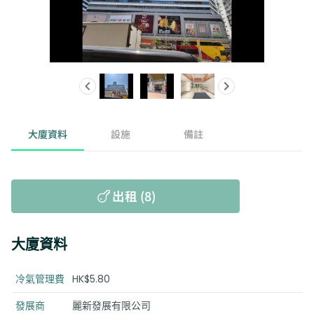
大廈資料
設施
備註
出租 (8)
大廈資料
冷氣管理費
HK$5.80
發展商
麗新發展有限公司