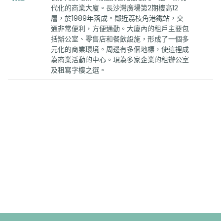
代化的商業大廈。長沙灣廣場第2期樓高12
層，於1989年落成。鄰近荔枝角港鐵站，交
通非常便利，方便通勤。大廈內的租戶主要包
括辦公室、零售店和餐飲設施，形成了一個多
元化的商業環境。周邊有多個地標，使這裡成
為商業活動的中心。現為多家企業的租辦公室
及租寫字樓之選。