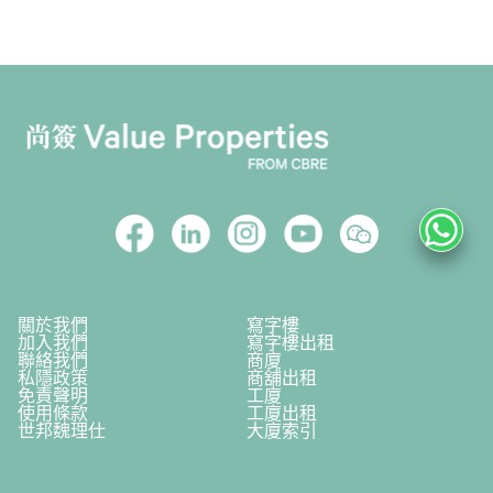
關於我們
寫字樓
加入我們
寫字樓出租
聯絡我們
商廈
私隱政策
商舖出租
免責聲明
工廈
使用條款
工廈出租
世邦魏理仕
大廈索引