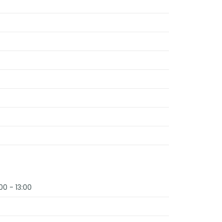
00 - 13:00