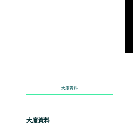
大廈資料
大廈資料