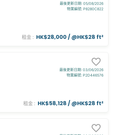
最後更新日期
:
05/08/2026
物業編號
:
P8280C822
HK$28,000
/ @
HK$28 ft²
租金
:
最後更新日期
:
03/06/2026
物業編號
:
P2D446576
HK$58,128
/ @
HK$28 ft²
租金
: