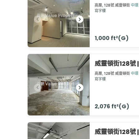
高層,
128號
威靈頓街
中環
寫字樓
1,000 ft²(G)
威靈頓街128號 | 1
高層,
128號
威靈頓街
中環
寫字樓
2,076 ft²(G)
威靈頓街128號 | 1