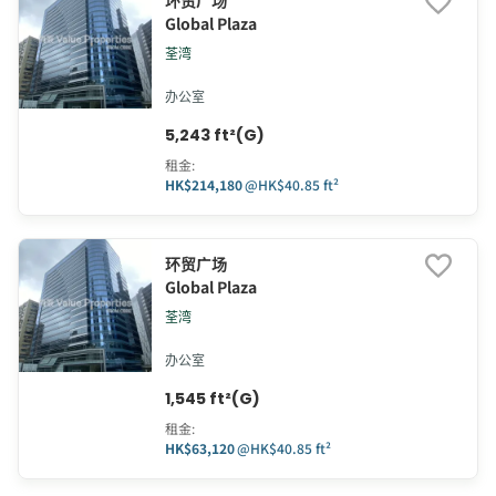
环贸广场
Global Plaza
荃湾
办公室
5,243 ft²(G)
租金
:
HK$214,180
@
HK$40.85 ft²
环贸广场
Global Plaza
荃湾
办公室
1,545 ft²(G)
租金
:
HK$63,120
@
HK$40.85 ft²