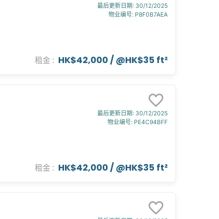
最后更新日期
:
30/12/2025
物业编号
:
P8F0B7AEA
HK$42,000
/ @
HK$35 ft²
租金
:
最后更新日期
:
30/12/2025
物业编号
:
PE4C94BFF
HK$42,000
/ @
HK$35 ft²
租金
: