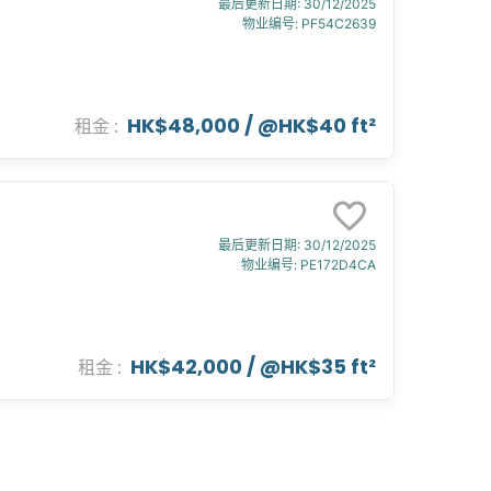
最后更新日期
:
30/12/2025
物业编号
:
PF54C2639
HK$48,000
/ @
HK$40 ft²
租金
:
最后更新日期
:
30/12/2025
物业编号
:
PE172D4CA
HK$42,000
/ @
HK$35 ft²
租金
: