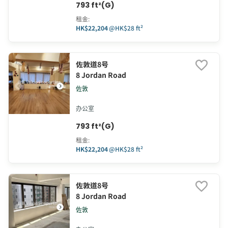
793 ft²(G)
租金
:
HK$22,204
@
HK$28 ft²
佐敦道8号
8 Jordan Road
佐敦
办公室
793 ft²(G)
租金
:
HK$22,204
@
HK$28 ft²
佐敦道8号
8 Jordan Road
佐敦